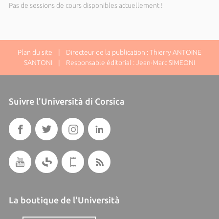
Pas de sessions de cours disponibles actuellement !
Plan du site
| Directeur de la publication : Thierry ANTOINE
SANTONI | Responsable éditorial : Jean-Marc SIMEONI
Suivre l'Università di Corsica
La boutique de l'Università